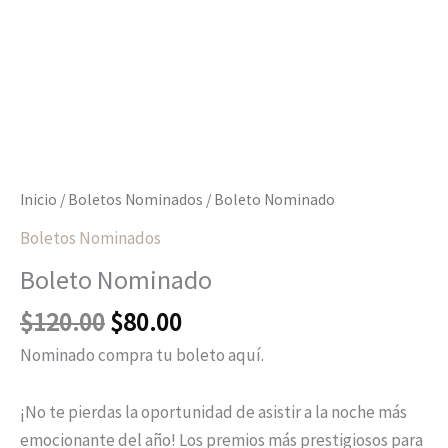
Inicio
/
Boletos Nominados
/ Boleto Nominado
Boletos Nominados
Boleto Nominado
$
120.00
$
80.00
Nominado compra tu boleto aquí.
¡No te pierdas la oportunidad de asistir a la noche más
emocionante del año! Los premios más prestigiosos para