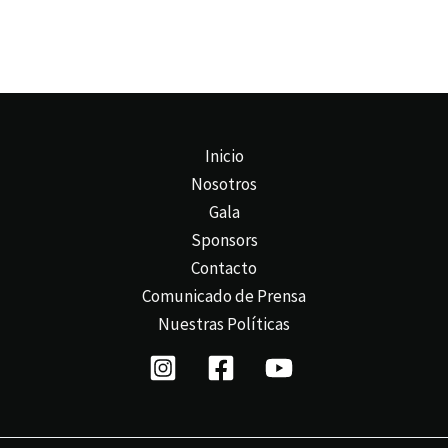
Inicio
Nosotros
Gala
Sponsors
Contacto
Comunicado de Prensa
Nuestras Políticas