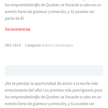
los emprendedor@s de Quebec se llevarán a cabo en un
evento lleno de glamour y emoción, y tú puedes ser
parte de él.
Sin existencias
SKU:
1614
Categoría:
Boletos Nominados
Descripción
¡No te pierdas la oportunidad de asistir a la noche más
emocionante del año! Los premios más prestigiosos para
los emprendedor@s de Quebec se llevarán a cabo en un
evento lleno de glamour y emoción, y tú puedes ser