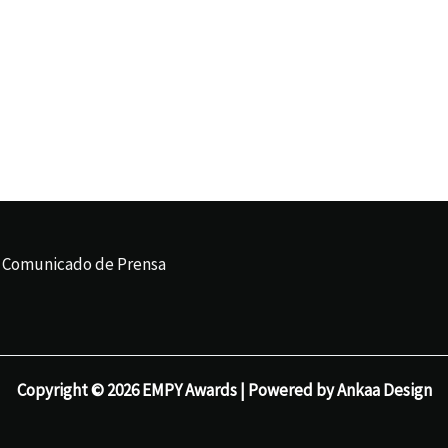
Comunicado de Prensa
Copyright © 2026 EMPY Awards | Powered by Ankaa Design