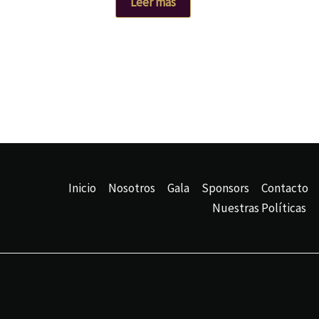
Leer más
Inicio
Nosotros
Gala
Sponsors
Contacto
Nuestras Políticas